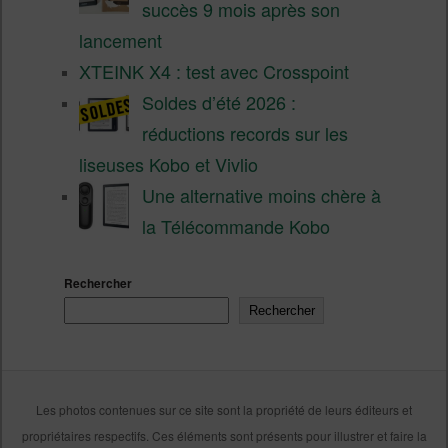
succès 9 mois après son
lancement
XTEINK X4 : test avec Crosspoint
Soldes d’été 2026 :
réductions records sur les
liseuses Kobo et Vivlio
Une alternative moins chère à
la Télécommande Kobo
Rechercher
Rechercher
Les photos contenues sur ce site sont la propriété de leurs éditeurs et
propriétaires respectifs. Ces éléments sont présents pour illustrer et faire la