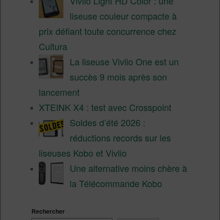
Vivlio Light HD Color : une
liseuse couleur compacte à
prix défiant toute concurrence chez
Cultura
La liseuse Vivlio One est un
succès 9 mois après son
lancement
XTEINK X4 : test avec Crosspoint
Soldes d’été 2026 :
réductions records sur les
liseuses Kobo et Vivlio
Une alternative moins chère à
la Télécommande Kobo
Rechercher