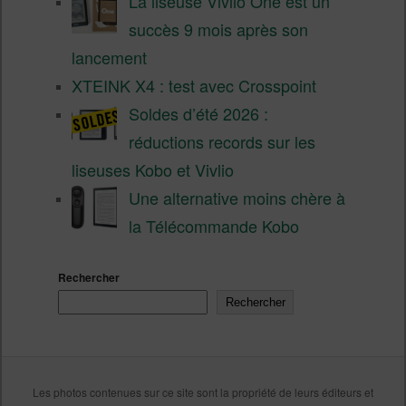
La liseuse Vivlio One est un
succès 9 mois après son
lancement
XTEINK X4 : test avec Crosspoint
Soldes d’été 2026 :
réductions records sur les
liseuses Kobo et Vivlio
Une alternative moins chère à
la Télécommande Kobo
Rechercher
Rechercher
Les photos contenues sur ce site sont la propriété de leurs éditeurs et