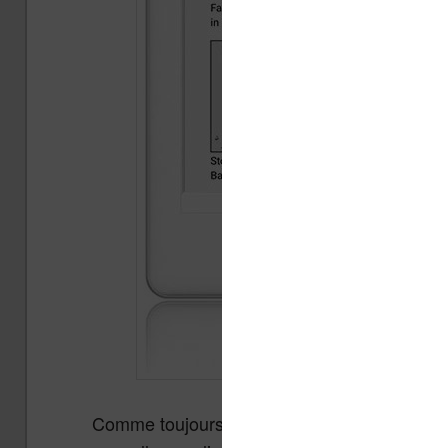
Comme toujours avec ce type de liseuse, on a