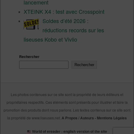
lancement
XTEINK X4 : test avec Crosspoint
Soldes d’été 2026 :
réductions records sur les
liseuses Kobo et Vivlio
Rechercher
Rechercher
Les photos contenues sur ce site sont la propriété de leurs éditeurs et
propriétaires respectifs. Ces éléments sont présents pour illustrer et faire la
promotion des produits dont nous parlons. Les textes contenus sur ce site sont
la propriété de www.liseuses.net.
A Propos / Auteurs
-
Mentions Légales
World of ereader : english version of the site