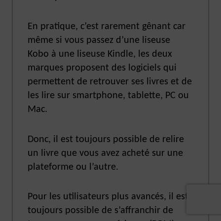
En pratique, c’est rarement gênant car
même si vous passez d’une liseuse
Kobo à une liseuse Kindle, les deux
marques proposent des logiciels qui
permettent de retrouver ses livres et de
les lire sur smartphone, tablette, PC ou
Mac.
Donc, il est toujours possible de relire
un livre que vous avez acheté sur une
plateforme ou l’autre.
Pour les utilisateurs plus avancés, il est
toujours possible de s’affranchir de