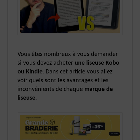
Vous êtes nombreux à vous demander
si vous devez acheter
une liseuse Kobo
ou Kindle
. Dans cet article vous allez
voir quels sont les avantages et les
inconvénients de chaque
marque de
liseuse
.