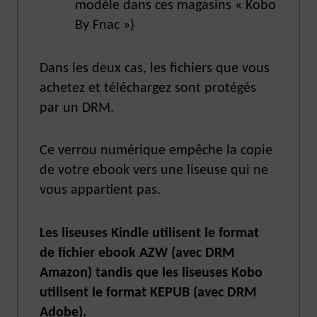
modèle dans ces magasins « Kobo
By Fnac »)
Dans les deux cas, les fichiers que vous
achetez et téléchargez sont protégés
par un DRM.
Ce verrou numérique empêche la copie
de votre ebook vers une liseuse qui ne
vous appartient pas.
Les liseuses Kindle utilisent le format
de fichier ebook AZW (avec DRM
Amazon) tandis que les liseuses Kobo
utilisent le format KEPUB (avec DRM
Adobe).