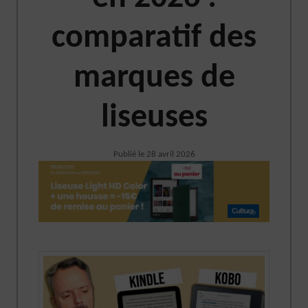
comparatif des
marques de
liseuses
Publié le
28 avril 2026