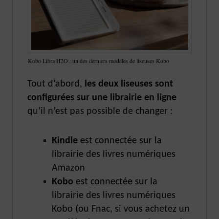
Kobo Libra H2O : un des derniers modèles de liseuses Kobo
Tout d’abord,
les deux liseuses sont
configurées sur une librairie en ligne
qu’il n’est pas possible de changer :
Kindle
est connectée sur la
librairie des livres numériques
Amazon
Kobo
est connectée sur la
librairie des livres numériques
Kobo (ou Fnac, si vous achetez un