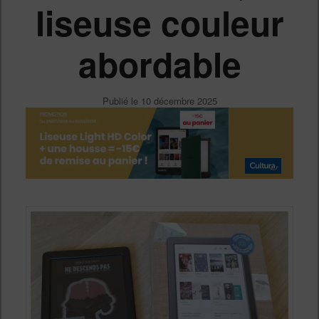
liseuse couleur
abordable
Publié le
10 décembre 2025