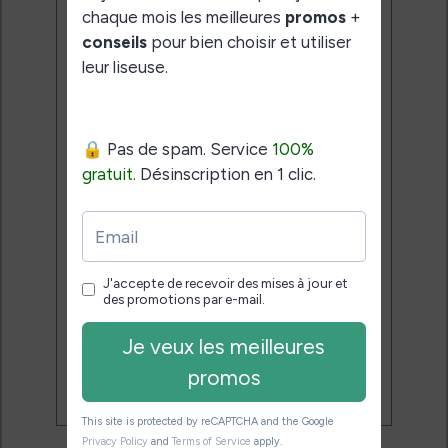
Service 100% gratuit.
Désinscription en 1 clic.
Email:
J'accepte de recevoir des
mises à jour et des promotions
par e-mail.
Je veux les meilleures
promos