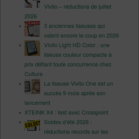
Vivlio – réductions de juillet
2026
3 anciennes liseuses qui
valent encore le coup en 2026
Vivlio Light HD Color : une
liseuse couleur compacte à
prix défiant toute concurrence chez
Cultura
La liseuse Vivlio One est un
succès 9 mois après son
lancement
XTEINK X4 : test avec Crosspoint
Soldes d’été 2026 :
réductions records sur les