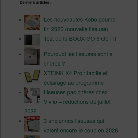
Derniers articles :
Les nouveautés Kobo pour la
fin 2026 (nouvelle liseuse)
Test de la BOOX GO 6 Gen II
Pourquoi les liseuses sont si
chères ?
XTEINK X4 Pro : tactile et
éclairage au programme
Liseuses pas chères chez
Vivlio – réductions de juillet
2026
3 anciennes liseuses qui
valent encore le coup en 2026