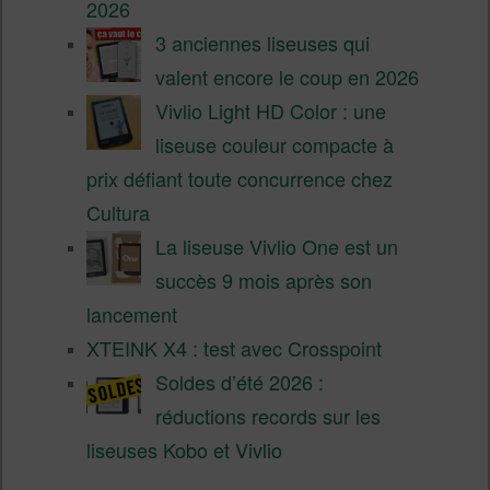
2026
3 anciennes liseuses qui
valent encore le coup en 2026
Vivlio Light HD Color : une
liseuse couleur compacte à
prix défiant toute concurrence chez
Cultura
La liseuse Vivlio One est un
succès 9 mois après son
lancement
XTEINK X4 : test avec Crosspoint
Soldes d’été 2026 :
réductions records sur les
liseuses Kobo et Vivlio