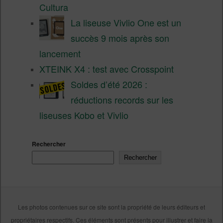
Cultura
La liseuse Vivlio One est un
succès 9 mois après son
lancement
XTEINK X4 : test avec Crosspoint
Soldes d’été 2026 :
réductions records sur les
liseuses Kobo et Vivlio
Rechercher
Rechercher
Les photos contenues sur ce site sont la propriété de leurs éditeurs et
propriétaires respectifs. Ces éléments sont présents pour illustrer et faire la