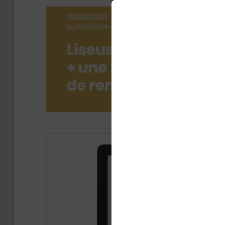
Publié 