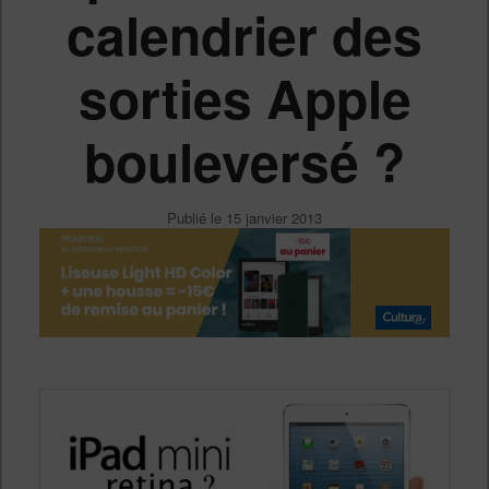
calendrier des
sorties Apple
bouleversé ?
Publié le
15 janvier 2013