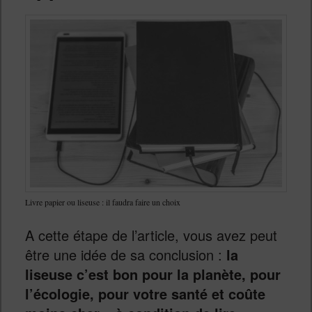
Livre papier ou liseuse : il faudra faire un choix
A cette étape de l’article, vous avez peut
être une idée de sa conclusion :
la
liseuse c’est bon pour la planète, pour
l’écologie, pour votre santé et coûte