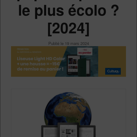
le plus écolo ?
[2024]
Publié le
19 mars 2024