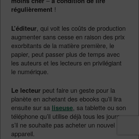
moins cher
–
à condition de lire
régulièrement
!
L’éditeur
, qui voit les coûts de production
augmenter sans cesse en raison des prix
exorbitants de la matière première, le
papier, peut passer plus de temps avec
les auteurs et les lecteurs en privilégiant
le numérique.
Le lecteur
peut faire un geste pour la
planète en achetant des ebooks qu’il lira
ensuite sur sa
liseuse
, sa tablette ou son
téléphone qu’il utilise déjà tous les jours
s’il ne souhaite pas acheter un nouvel
appareil.