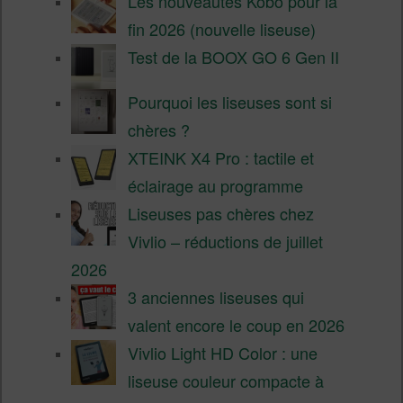
Les nouveautés Kobo pour la
fin 2026 (nouvelle liseuse)
Test de la BOOX GO 6 Gen II
Pourquoi les liseuses sont si
chères ?
XTEINK X4 Pro : tactile et
éclairage au programme
Liseuses pas chères chez
Vivlio – réductions de juillet
2026
3 anciennes liseuses qui
valent encore le coup en 2026
Vivlio Light HD Color : une
liseuse couleur compacte à