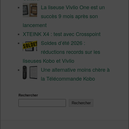
La liseuse Vivlio One est un
succès 9 mois après son
lancement
XTEINK X4 : test avec Crosspoint
Soldes d’été 2026 :
réductions records sur les
liseuses Kobo et Vivlio
Une alternative moins chère à
la Télécommande Kobo
Rechercher
Rechercher