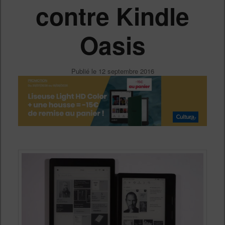
contre Kindle
Oasis
Publié le
12 septembre 2016