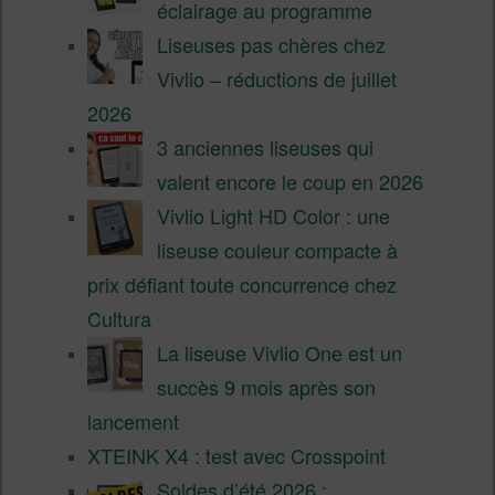
éclairage au programme
Liseuses pas chères chez
Vivlio – réductions de juillet
2026
3 anciennes liseuses qui
valent encore le coup en 2026
Vivlio Light HD Color : une
liseuse couleur compacte à
prix défiant toute concurrence chez
Cultura
La liseuse Vivlio One est un
succès 9 mois après son
lancement
XTEINK X4 : test avec Crosspoint
Soldes d’été 2026 :