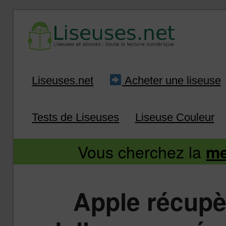
Liseuse et ebook : tout savoir
Infos sur les liseuses
Aller
Aller
Liseuses.net
Acheter une liseuse
au
au
Tests de Liseuses
Liseuse Couleur
contenu
contenu
Vous cherchez la
me
principal
secondaire
Apple récupè