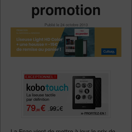
promotion
Publié le
24 octobre 2013
La Fnac vient de mettre à jour le prix de